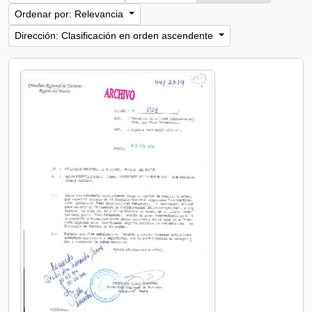
Ordenar por: Relevancia
Dirección: Clasificación en orden ascendente