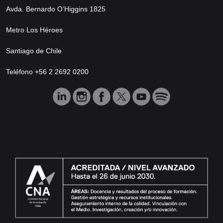
Avda. Bernardo O’Higgins 1825
Metro Los Héroes
Santiago de Chile
Teléfono +56 2 2692 0200