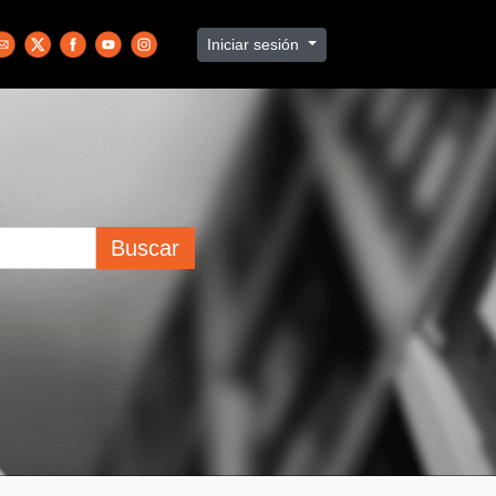
Iniciar sesión
Buscar