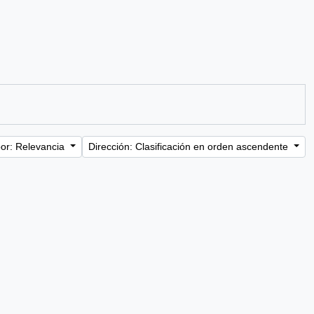
or: Relevancia
Dirección: Clasificación en orden ascendente