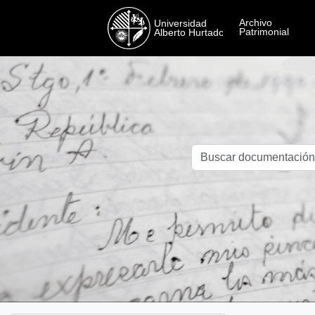
Skip to main content