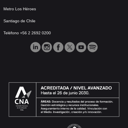
Metro Los Héroes
Santiago de Chile
Teléfono +56 2 2692 0200