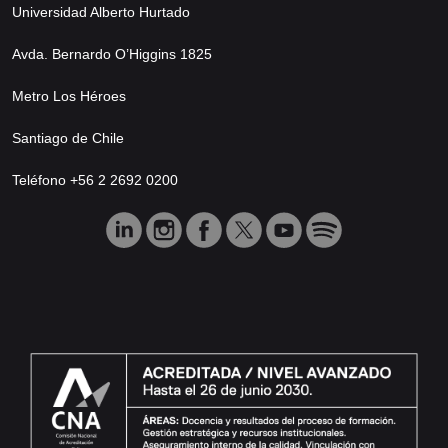
Universidad Alberto Hurtado
Avda. Bernardo O’Higgins 1825
Metro Los Héroes
Santiago de Chile
Teléfono +56 2 2692 0200