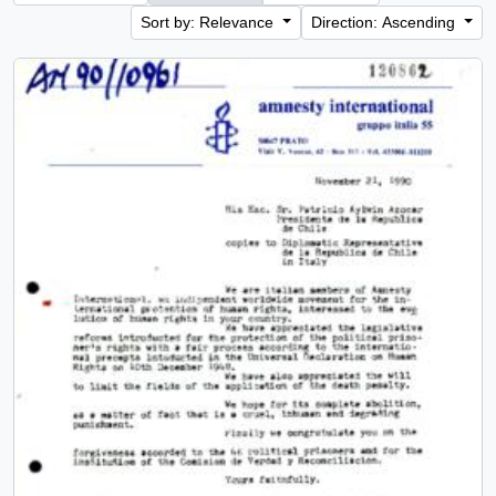
Sort by: Relevance
Direction: Ascending