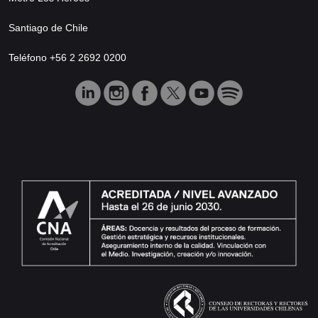
Santiago de Chile
Teléfono +56 2 2692 0200