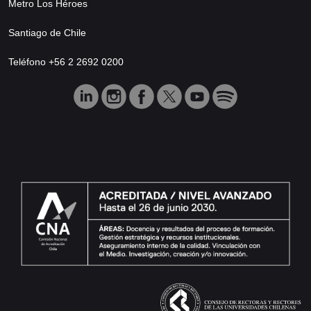
Metro Los Héroes
Santiago de Chile
Teléfono +56 2 2692 0200