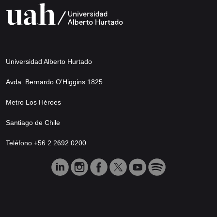
Universidad Alberto Hurtado
Avda. Bernardo O’Higgins 1825
Metro Los Héroes
Santiago de Chile
Teléfono +56 2 2692 0200