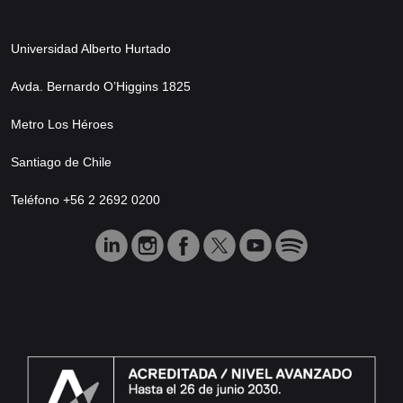
Universidad Alberto Hurtado
Avda. Bernardo O’Higgins 1825
Metro Los Héroes
Santiago de Chile
Teléfono +56 2 2692 0200