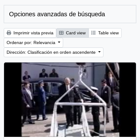
Opciones avanzadas de búsqueda
Imprimir vista previa
Card view
Table view
Ordenar por: Relevancia
Dirección: Clasificación en orden ascendente