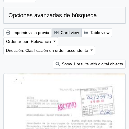
Opciones avanzadas de búsqueda
Imprimir vista previa
Card view
Table view
Ordenar por: Relevancia
Dirección: Clasificación en orden ascendente
Show 1 results with digital objects