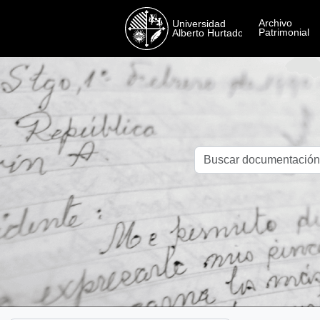
Skip to main content