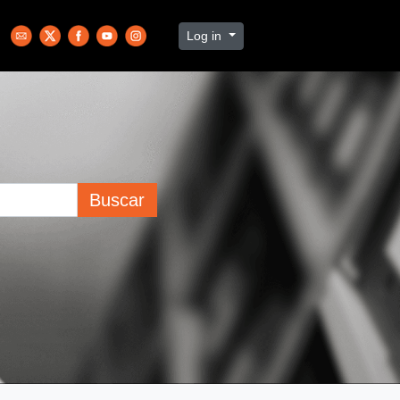
Log in
Buscar