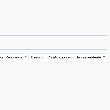
or: Relevancia
Dirección: Clasificación en orden ascendente