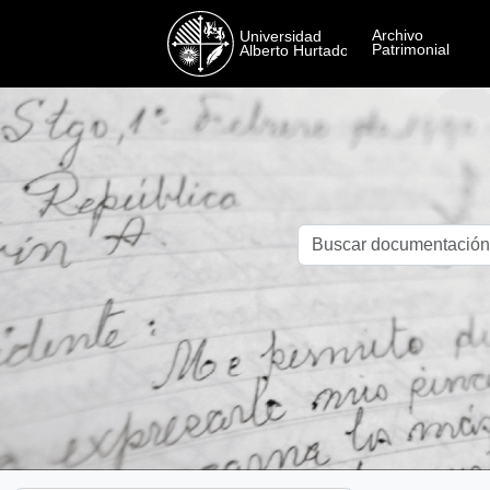
Skip to main content