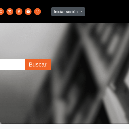
Iniciar sesión
Buscar