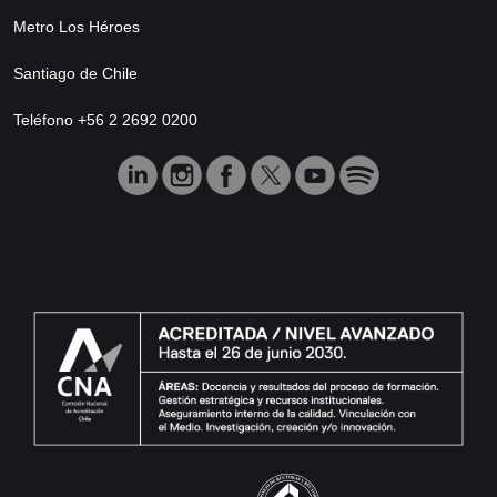
Metro Los Héroes
Santiago de Chile
Teléfono +56 2 2692 0200