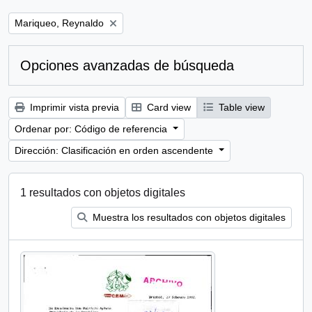
Remove filter:
Mariqueo, Reynaldo
Opciones avanzadas de búsqueda
Imprimir vista previa
Card view
Table view
Ordenar por: Código de referencia
Dirección: Clasificación en orden ascendente
1 resultados con objetos digitales
Muestra los resultados con objetos digitales