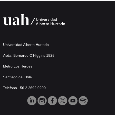
Universidad Alberto Hurtado
Avda. Bernardo O’Higgins 1825
Metro Los Héroes
Santiago de Chile
Teléfono +56 2 2692 0200