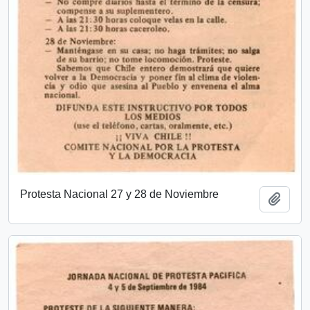
Protesta Nacional 27 y 28 de Noviembre
Añadi