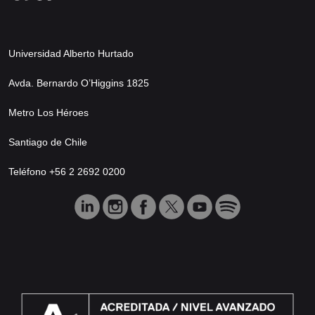
Universidad Alberto Hurtado
Avda. Bernardo O’Higgins 1825
Metro Los Héroes
Santiago de Chile
Teléfono +56 2 2692 0200