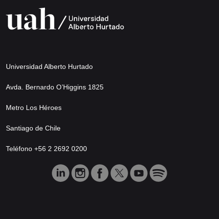
Universidad Alberto Hurtado
Avda. Bernardo O’Higgins 1825
Metro Los Héroes
Santiago de Chile
Teléfono +56 2 2692 0200