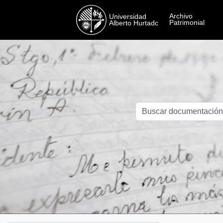
Skip to main content