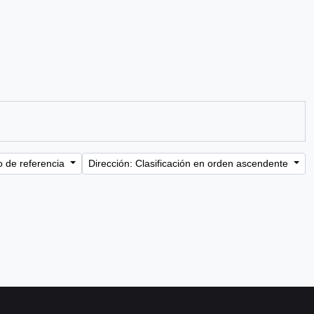
o de referencia
Dirección: Clasificación en orden ascendente