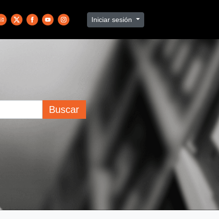
Iniciar sesión
Buscar