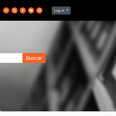
Log in
Buscar