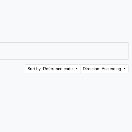
Sort by: Reference code
Direction: Ascending