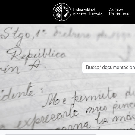
Skip to main content