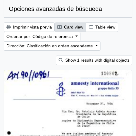
Opciones avanzadas de búsqueda
Imprimir vista previa
Card view
Table view
Ordenar por: Código de referencia
Dirección: Clasificación en orden ascendente
Show 1 results with digital objects