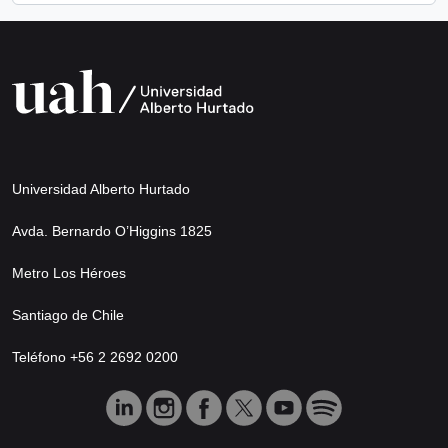
Universidad Alberto Hurtado
Avda. Bernardo O’Higgins 1825
Metro Los Héroes
Santiago de Chile
Teléfono +56 2 2692 0200