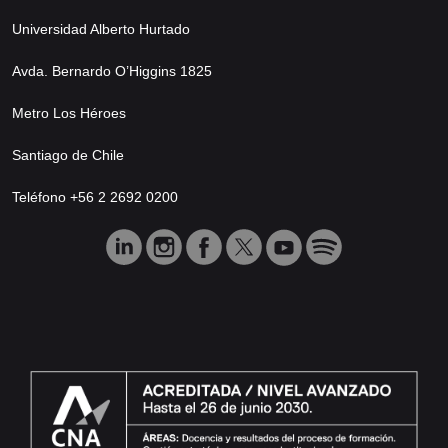
Universidad Alberto Hurtado
Avda. Bernardo O’Higgins 1825
Metro Los Héroes
Santiago de Chile
Teléfono +56 2 2692 0200