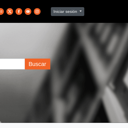
Iniciar sesión
Buscar