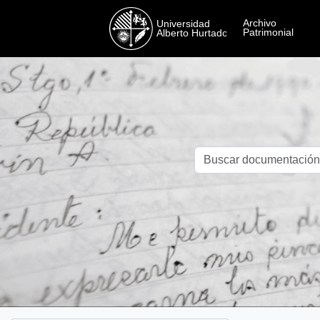
Skip to main content