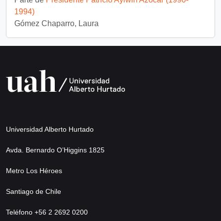
1994)
Gómez Chaparro, Laura
Universidad Alberto Hurtado
Avda. Bernardo O’Higgins 1825
Metro Los Héroes
Santiago de Chile
Teléfono +56 2 2692 0200