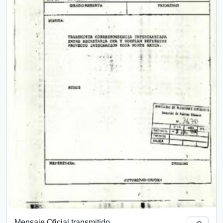
Mensaje Oficial transmitido