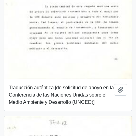
Traducción auténtica [de solicitud de apoyo en la
Añadi
Conferencia de las Naciones Unidas sobre el
Medio Ambiente y Desarrollo (UNCED)]