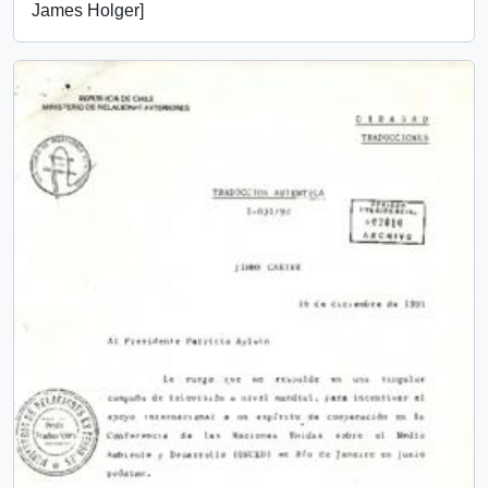
James Holger]