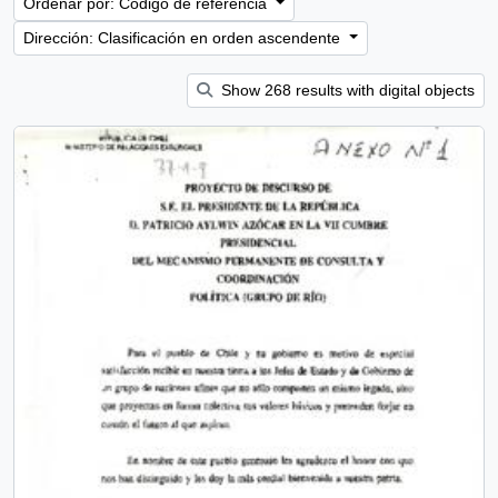
Ordenar por: Código de referencia
Dirección: Clasificación en orden ascendente
Show 268 results with digital objects