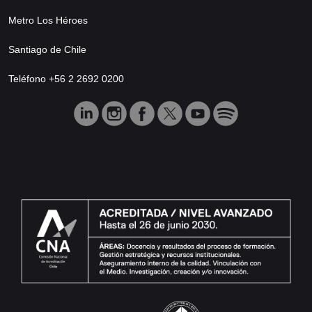
Metro Los Héroes
Santiago de Chile
Teléfono +56 2 2692 0200