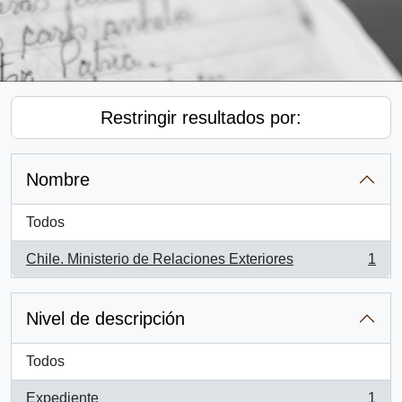
Restringir resultados por:
Nombre
Todos
Chile. Ministerio de Relaciones Exteriores
1
, 1 resultados
Nivel de descripción
Todos
Expediente
1