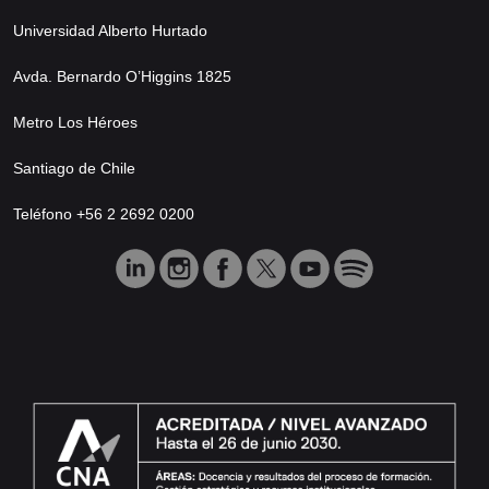
Universidad Alberto Hurtado
Avda. Bernardo O’Higgins 1825
Metro Los Héroes
Santiago de Chile
Teléfono +56 2 2692 0200