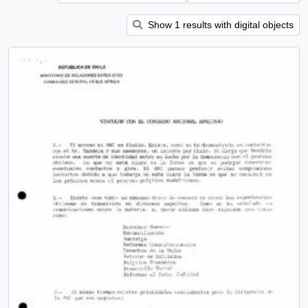
Show 1 results with digital objects