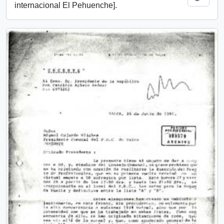
internacional El Pehuenche].