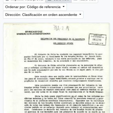
Ordenar por: Código de referencia
Dirección: Clasificación en orden ascendente