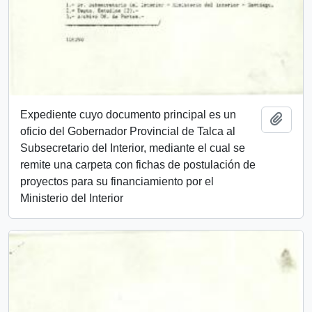
Expediente cuyo documento principal es un
Añadi
oficio del Gobernador Provincial de Talca al
Subsecretario del Interior, mediante el cual se
remite una carpeta con fichas de postulación de
proyectos para su financiamiento por el
Ministerio del Interior