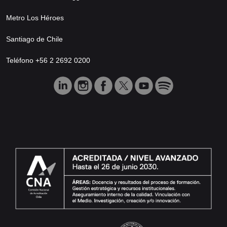
Metro Los Héroes
Santiago de Chile
Teléfono +56 2 2692 0200