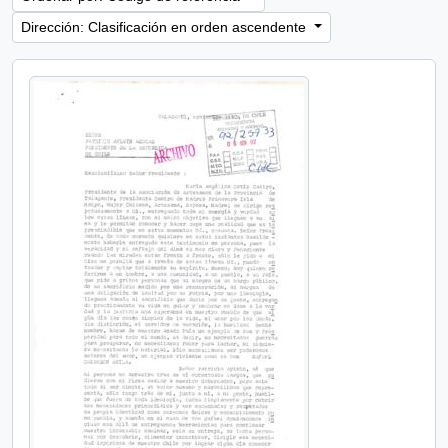
Dirección: Clasificación en orden ascendente