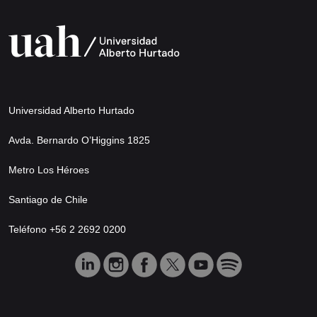
Universidad Alberto Hurtado
Avda. Bernardo O’Higgins 1825
Metro Los Héroes
Santiago de Chile
Teléfono +56 2 2692 0200