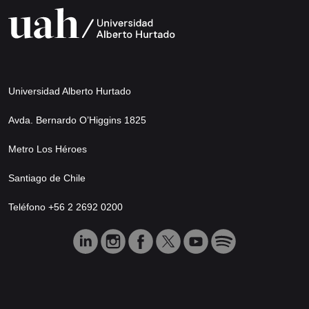
Universidad Alberto Hurtado
Avda. Bernardo O’Higgins 1825
Metro Los Héroes
Santiago de Chile
Teléfono +56 2 2692 0200