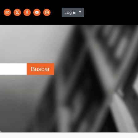
Log in
Buscar