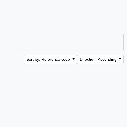
Sort by: Reference code
Direction: Ascending