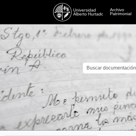
Skip to main content