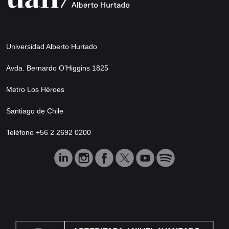
Universidad Alberto Hurtado
Avda. Bernardo O’Higgins 1825
Metro Los Héroes
Santiago de Chile
Teléfono +56 2 2692 0200