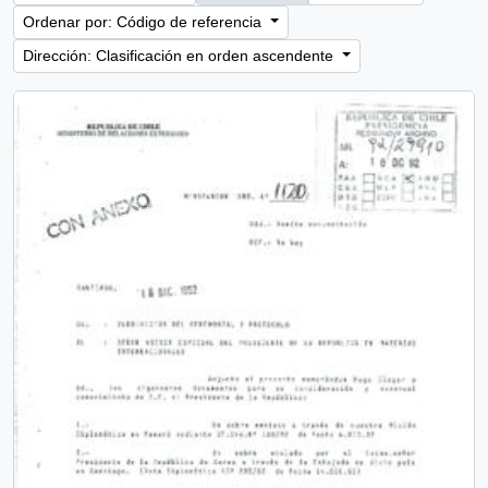
Ordenar por: Código de referencia
Dirección: Clasificación en orden ascendente