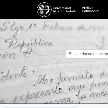
Skip to main content