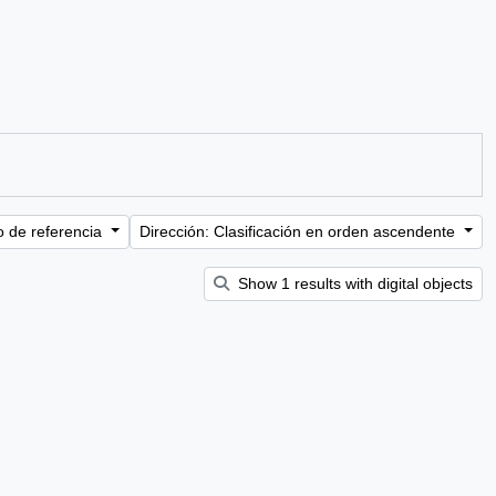
o de referencia
Dirección: Clasificación en orden ascendente
Show 1 results with digital objects