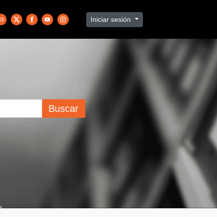
Iniciar sesión
Buscar