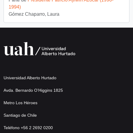
1994)
Gómez Chaparro, Laura
Universidad Alberto Hurtado
Avda. Bernardo O’Higgins 1825
Metro Los Héroes
Santiago de Chile
Teléfono +56 2 2692 0200