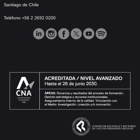
Santiago de Chile
Teléfono +56 2 2692 0200