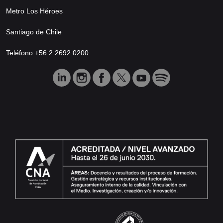
Metro Los Héroes
Santiago de Chile
Teléfono +56 2 2692 0200