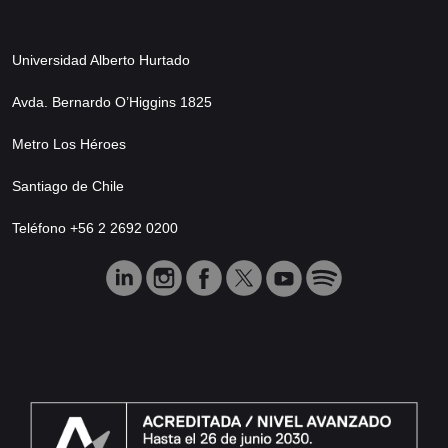
Universidad Alberto Hurtado
Avda. Bernardo O’Higgins 1825
Metro Los Héroes
Santiago de Chile
Teléfono +56 2 2692 0200