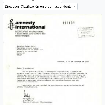
Dirección: Clasificación en orden ascendente