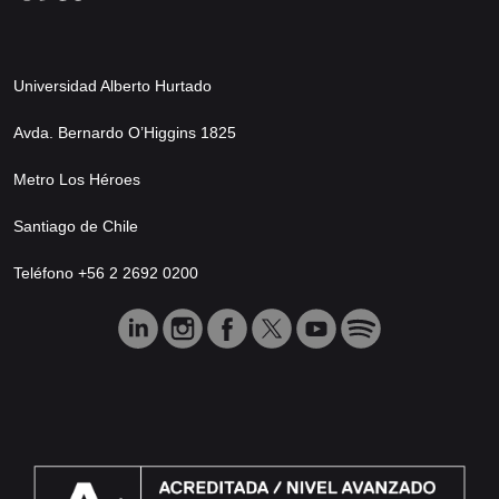
Universidad Alberto Hurtado
Avda. Bernardo O’Higgins 1825
Metro Los Héroes
Santiago de Chile
Teléfono +56 2 2692 0200