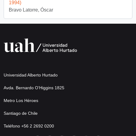
1994)
Bravo Latorre, Óscar
Universidad Alberto Hurtado
Avda. Bernardo O’Higgins 1825
Metro Los Héroes
Santiago de Chile
Teléfono +56 2 2692 0200