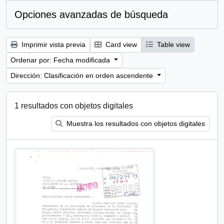
Opciones avanzadas de búsqueda
Imprimir vista previa
Card view
Table view
Ordenar por: Fecha modificada
Dirección: Clasificación en orden ascendente
1 resultados con objetos digitales
Muestra los resultados con objetos digitales