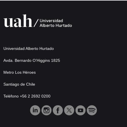
Universidad Alberto Hurtado
Avda. Bernardo O’Higgins 1825
Metro Los Héroes
Santiago de Chile
Teléfono +56 2 2692 0200