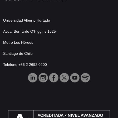
Universidad Alberto Hurtado
Avda. Bernardo O’Higgins 1825
Metro Los Héroes
Santiago de Chile
Teléfono +56 2 2692 0200