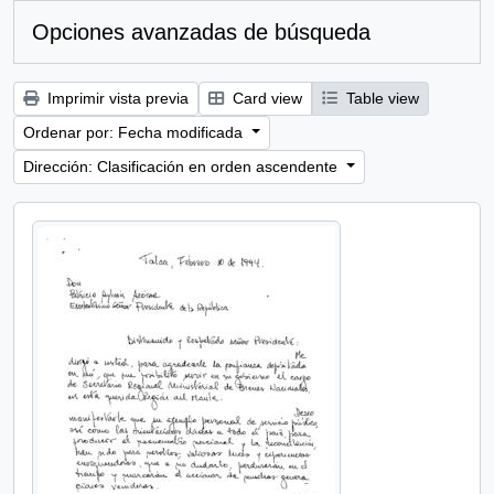
Opciones avanzadas de búsqueda
Imprimir vista previa
Card view
Table view
Ordenar por: Fecha modificada
Dirección: Clasificación en orden ascendente