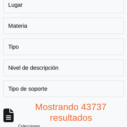
Lugar
Materia
Tipo
Nivel de descripción
Tipo de soporte
Mostrando 43737
resultados
Colecciones