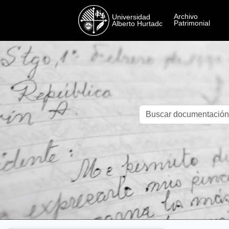
Skip to main content