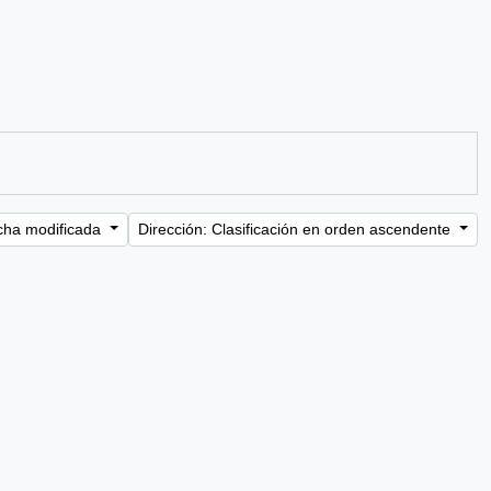
cha modificada
Dirección: Clasificación en orden ascendente