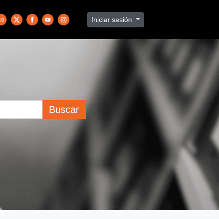
Iniciar sesión
Buscar