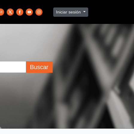
Iniciar sesión
Buscar