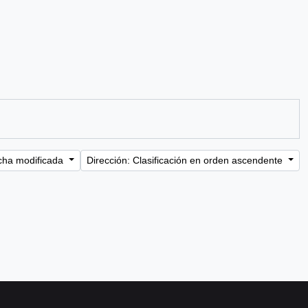
cha modificada
Dirección: Clasificación en orden ascendente