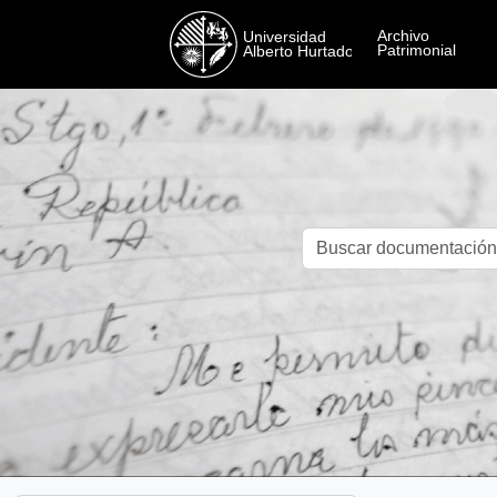
Skip to main content