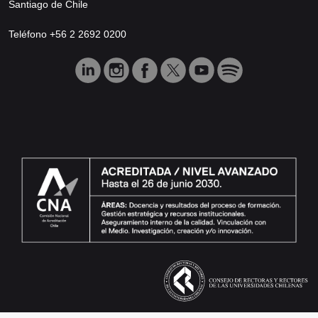
Santiago de Chile
Teléfono +56 2 2692 0200