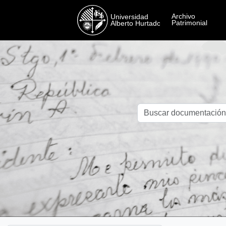
Skip to main content