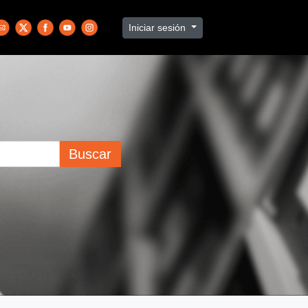
Iniciar sesión
Buscar