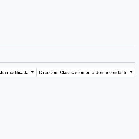
cha modificada
Dirección: Clasificación en orden ascendente