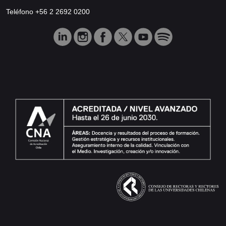
Teléfono +56 2 2692 0200