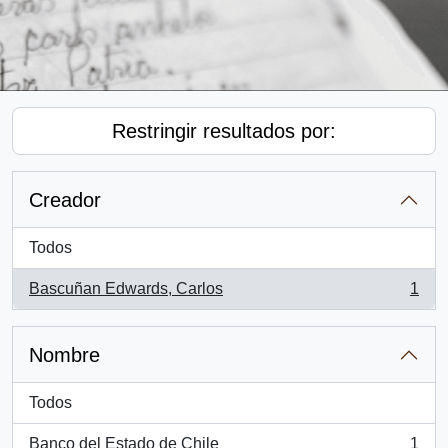
Restringir resultados por:
Creador
Todos
Bascuñan Edwards, Carlos
1
, 1 resultados
Nombre
Todos
Banco del Estado de Chile
1