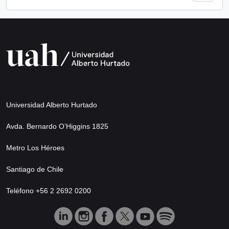
Universidad Alberto Hurtado
Avda. Bernardo O’Higgins 1825
Metro Los Héroes
Santiago de Chile
Teléfono +56 2 2692 0200