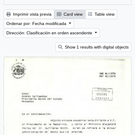
Imprimir vista previa
Card view
Table view
Ordenar por: Fecha modificada
Dirección: Clasificación en orden ascendente
Show 1 results with digital objects