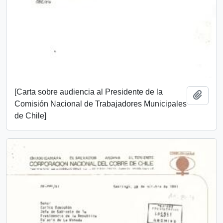
[Carta sobre audiencia al Presidente de la
Añadi
Comisión Nacional de Trabajadores Municipales
de Chile]