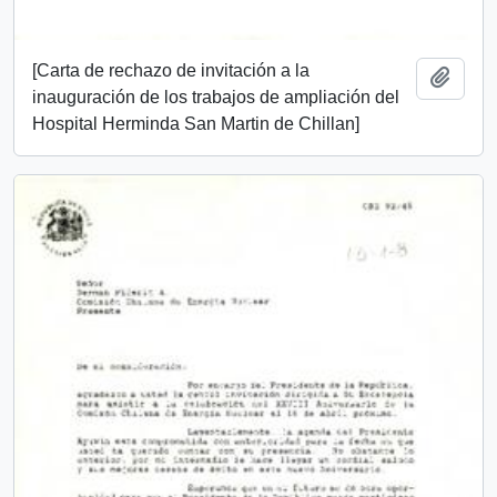
[Carta de rechazo de invitación a la
Añadi
inauguración de los trabajos de ampliación del
Hospital Herminda San Martin de Chillan]