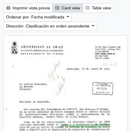
Imprimir vista previa
Card view
Table view
Ordenar por: Fecha modificada
Dirección: Clasificación en orden ascendente