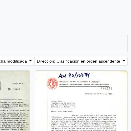
cha modificada
Dirección: Clasificación en orden ascendente