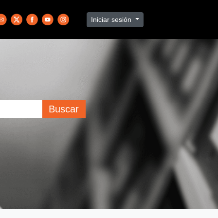
Iniciar sesión
Buscar