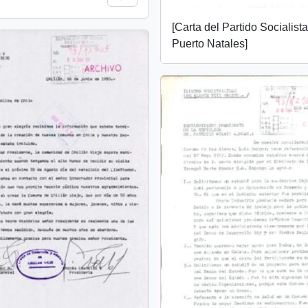
[Carta del Partido Socialist
Puerto Natales]