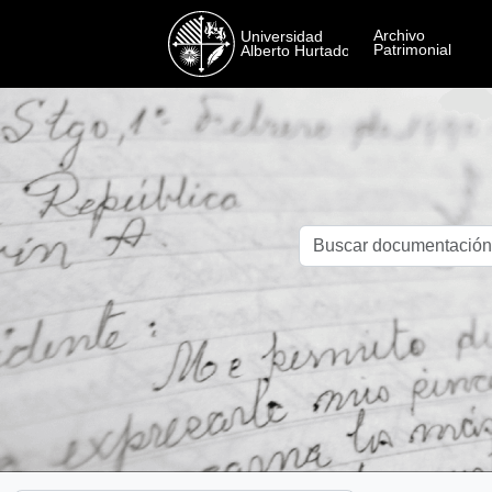
Skip to main content