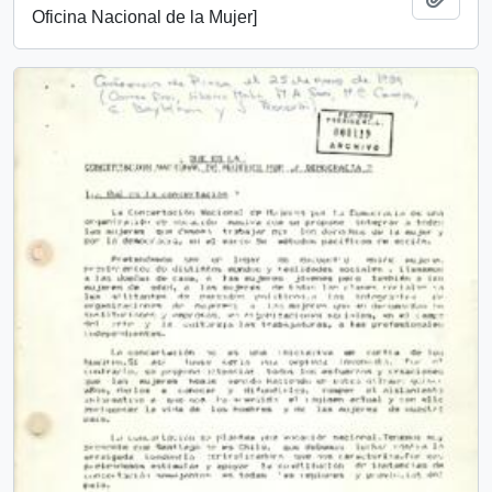
Oficina Nacional de la Mujer]