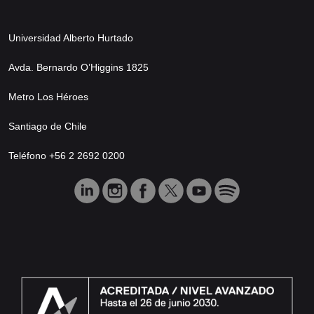
Universidad Alberto Hurtado
Avda. Bernardo O’Higgins 1825
Metro Los Héroes
Santiago de Chile
Teléfono +56 2 2692 0200